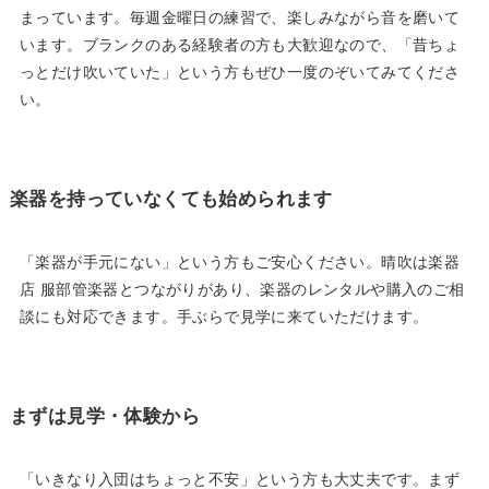
まっています。毎週金曜日の練習で、楽しみながら音を磨いて
います。ブランクのある経験者の方も大歓迎なので、「昔ちょ
っとだけ吹いていた」という方もぜひ一度のぞいてみてくださ
い。
楽器を持っていなくても始められます
「楽器が手元にない」という方もご安心ください。晴吹は楽器
店 服部管楽器とつながりがあり、楽器のレンタルや購入のご相
談にも対応できます。手ぶらで見学に来ていただけます。
まずは見学・体験から
「いきなり入団はちょっと不安」という方も大丈夫です。まず