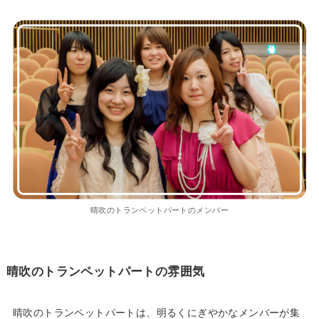
晴吹のトランペットパートのメンバー
晴吹のトランペットパートの雰囲気
晴吹のトランペットパートは、明るくにぎやかなメンバーが集