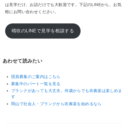
は見学だけ、お話だけでも大歓迎です。下記のLINEから、お気
軽にお問い合わせください。
晴吹のLINEで見学を相談する
あわせて読みたい
団員募集のご案内はこちら
募集中のパート一覧を見る
ブランクがあっても大丈夫。何歳からでも吹奏楽は楽しめま
す
岡山で社会人・ブランクから吹奏楽を始めるなら