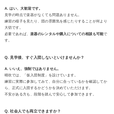
A. はい、大歓迎です。
見学の時点で楽器がなくても問題ありません。
練習の様子を見たり、団の雰囲気を感じたりすることが何より
大切です。
必要であれば、
楽器のレンタルや購入についての相談も可能
で
す。
Q. 見学後、すぐ入団しないといけませんか？
A. いいえ、強制ではありません。
晴吹では、「仮入団制度」を設けています。
練習に実際に参加してみて、自分に合っているかを確認してか
ら、正式に入団するかどうかを決めていただけます。
不安がある方も、段階を踏んで安心して参加できます。
Q. 社会人でも両立できますか？