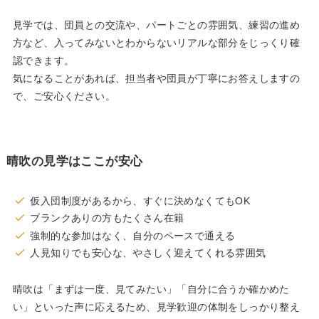
見学では、団員との交流や、パートごとの雰囲気、練習の進め
方など、入ってみないとわからないリアルな部分をじっくり確
認できます。
気になることがあれば、担当者や団員が丁寧にお答えしますの
で、ご安心ください。
晴吹の見学はここが安心
仮入団制度があるから、すぐに決めなくてもOK
ブランクありの方もたくさん在籍
強制的な参加はなく、自分のペースで通える
人見知りでも安心な、やさしく迎えてくれる雰囲気
晴吹は「まずは一度、見てみたい」「自分に合うか確かめた
い」といった声に応えるため、見学歓迎の体制をしっかり整え