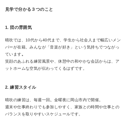
見学で分かる３つのこと
1. 団の雰囲気
晴吹では、10代から40代まで、学生から社会人まで幅広いメン
バーが在籍。みんなが「音楽が好き」という気持ちでつながっ
ています
。
笑顔のあふれる練習風景や、休憩中の和やかな会話からは、ア
ットホームな空気が伝わってくるはずです。
2. 練習スタイル
晴吹の練習は、毎週一回
、
金曜夜に岡山市内で開催。
週末や仕事終わりでも参加しやすく、家族との時間や仕事との
バランスを取りやすいスケジュールです。