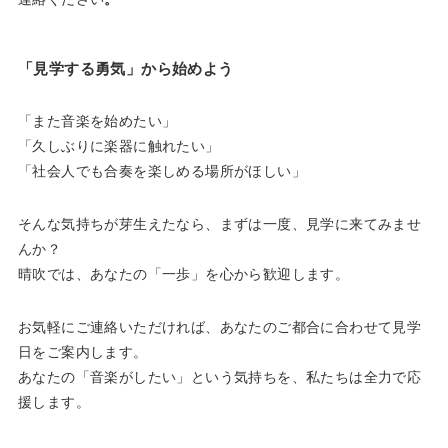
「見学する勇気」から始めよう
「また音楽を始めたい」
「久しぶりに楽器に触れたい」
「社会人でも合奏を楽しめる場所がほしい」
そんな気持ちが芽生えたなら、まずは一度、見学に来てみませ
んか？
晴吹では、あなたの「一歩」を心から歓迎します。
お気軽にご連絡いただければ、あなたのご都合に合わせて見学
日をご案内します。
あなたの「音楽がしたい」という気持ちを、私たちは全力で応
援します。