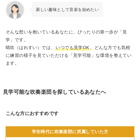
新しい趣味として音楽を始めたい
そんな想いを抱いているあなたに、ぴったりの第一歩が「見
学」です。
晴吹（はれすい）では、
いつでも見学OK
。どんな方でも気軽
に練習の様子を見ていただける「見学可能」な環境を整えてい
ます。
見学可能な吹奏楽団を探しているあなたへ
こんな方におすすめです
学生時代に吹奏楽部に所属していた方