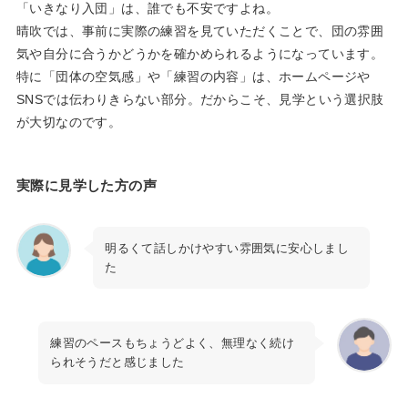
「いきなり入団」は、誰でも不安ですよね。
晴吹では、事前に実際の練習を見ていただくことで、団の雰囲
気や自分に合うかどうかを確かめられるようになっています。
特に「団体の空気感」や「練習の内容」は、ホームページや
SNSでは伝わりきらない部分。だからこそ、見学という選択肢
が大切なのです。
実際に見学した方の声
明るくて話しかけやすい雰囲気に安心しまし
た
練習のペースもちょうどよく、無理なく続け
られそうだと感じました