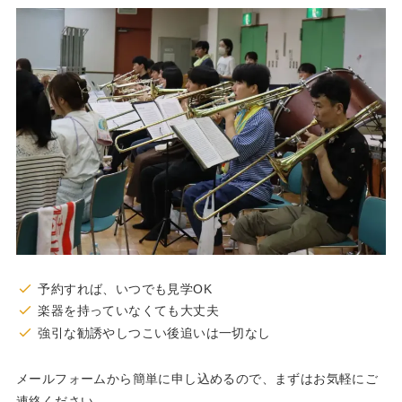
予約すれば、いつでも見学OK
楽器を持っていなくても大丈夫
強引な勧誘やしつこい後追いは一切なし
メールフォームから簡単に申し込めるので、まずはお気軽にご
連絡ください
。