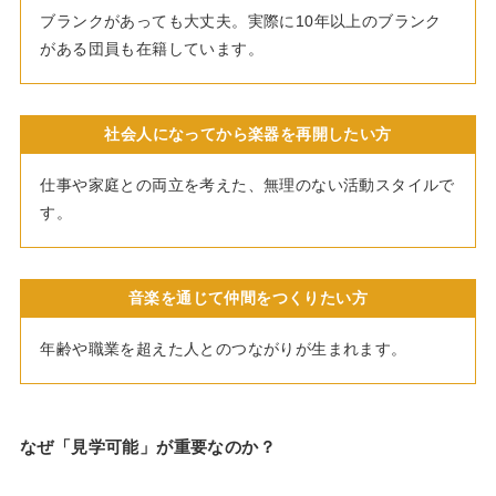
ブランクがあっても大丈夫。実際に10年以上のブランク
がある団員も在籍しています。
社会人になってから楽器を再開したい方
仕事や家庭との両立を考えた、無理のない活動スタイルで
す。
音楽を通じて仲間をつくりたい方
年齢や職業を超えた人とのつながりが生まれます。
なぜ「見学可能」が重要なのか？