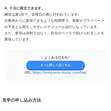
A. 十分に両立できます。
練習は週1回で、金曜日の夜に行われています。
仕事終わりに参加できるような時間帯で、家庭やプライベート
の予定とも両立しやすいスケジュール設計になっています。
また、参加は強制ではなく、自分のペースで続けられることを
重視しています。
＼よくあるQ＆A／
もっと詳しくはこちら
URL:
https://tomiyama-music.com/faq/
見学の申し込み方法