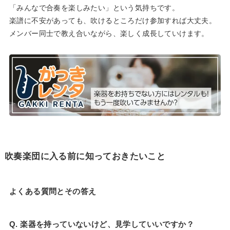
「みんなで合奏を楽しみたい」という気持ちです。
楽譜に不安があっても、吹けるところだけ参加すれば大丈夫。
メンバー同士で教え合いながら、楽しく成長していけます。
吹奏楽団に入る前に知っておきたいこと
よくある質問とその答え
Q. 楽器を持っていないけど、見学していいですか？