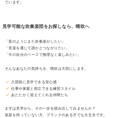
ています。
見学可能な吹奏楽団をお探しなら、晴吹へ
「昔のようにまた吹奏楽がしたい」
「音楽を通じて誰かとつながりたい」
「今の自分のペースで無理なく楽しみたい」
そんなあなたの気持ちを、晴吹は大切にします。
入団前に見学できる安心感
仕事や家庭と両立できる練習スタイル
あたたかく迎えてくれる仲間たち
まずは見学から、その一歩を踏み出してみませんか？
楽器を持っていない方、ブランクのある方でも大丈夫です。