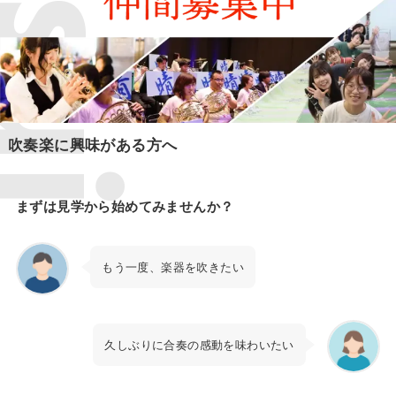
吹奏楽に興味がある方へ
まずは見学から始めてみませんか？
もう一度、楽器を吹きたい
久しぶりに合奏の感動を味わいたい