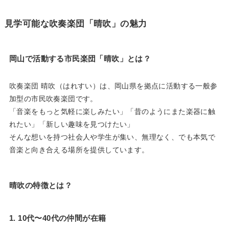
見学可能な吹奏楽団「晴吹」の魅力
岡山で活動する市民楽団「晴吹」とは？
吹奏楽団 晴吹（はれすい）は、岡山県を拠点に活動する一般参
加型の市民吹奏楽団です。
「音楽をもっと気軽に楽しみたい」「昔のようにまた楽器に触
れたい」「新しい趣味を見つけたい」
そんな想いを持つ社会人や学生が集い、無理なく、でも本気で
音楽と向き合える場所を提供しています。
晴吹の特徴とは？
1. 10代〜40代の仲間が在籍