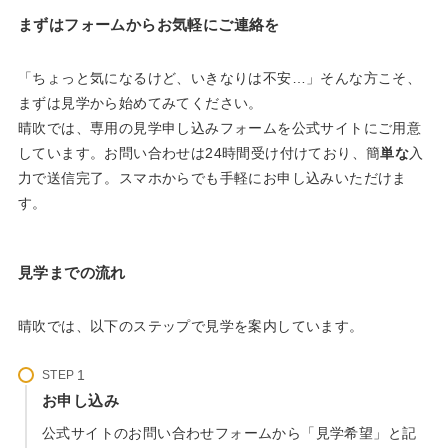
まずはフォームからお気軽にご連絡を
「ちょっと気になるけど、いきなりは不安…」そんな方こそ、
まずは見学から始めてみてください。
晴吹では、専用の見学申し込みフォームを公式サイトにご用意
しています。お問い合わせは24時間受け付けており、簡
単な
入
力で送信完了。スマホからでも手軽にお申し込みいただけま
す。
見学までの流れ
晴吹では、以下のステップで見学を案内しています。
STEP
お申し込み
公式サイトのお問い合わせフォームから「見学希望」と記