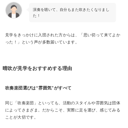
演奏を聴いて、自分もまた吹きたくなりまし
た！
見学をきっかけに入団された方からは、「思い切って来てよか
った！」という声が多数届いています。
晴吹が見学をおすすめする理由
吹奏楽団選びは“雰囲気”がすべて
同じ「吹奏楽団」といっても、活動のスタイルや雰囲気は団体
によってさまざま。だからこそ、実際に足を運び、感じてみる
ことが大切です。